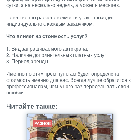
сутки, а на несколько недель, а может и месяцев.
Естественно расчет стоимости услуг проходит
индивидуально с каждым заказчиком.
Что влияет на стоимость услуг?
1. Вид запрашиваемого автокрана;
2. Наличие дополнительных платных услуг;
3. Период аренды.
Именно по этим трем пунктам будет определена
стоимость именно для вас. Всегда лучше обратится к
профессионалам, чем много раз переделывать свои
ошибки.
Читайте также:
РАЗНОЕ