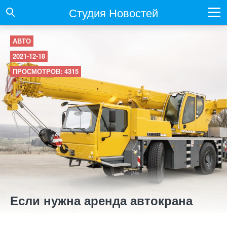
Студия Новостей
АВТО
2021-12-18
ПРОСМОТРОВ: 4315
Если нужна аренда автокрана