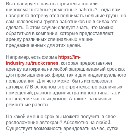
Вы планируете начать строительство или
широкомасштабные ремонтные работы? Тогда вам
наверняка потребуются поднимать большие грузы, но
сам человек или группа работников не в силах это
сделать. В этом случаи следует знать, что можно
обратиться в компании, которые предоставляют
аренду различных специальных машин
предназначенных для этих целей.
Например, есть фирма
https://lm-
industry.ru/truckcranes
, которая предоставляет
аренду автокрана на любой запрашиваемый срок как
для промышленных фирм, так и для индивидуального
пользования. Для чего может быть использован
автокран? В основном это строительство различных
помещений, разного административного типа, так и
возведение частных домов. А также, различные
ремонтные работы.
На какой именно срок вы можете получить в свое
расположение автокран? Абсолютно на любой.
Существует возможность арендовать на час, сутки