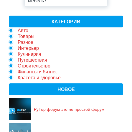
мебель?
КАТЕГОРИИ
Авто
Товары
Разное
Интерьер
Кулинария
Путешествия
Строительство
Финансы и бизнес
Красота и здоровье
НОВОЕ
РуТор форум это не простой форум