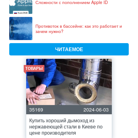
Сложности с пополнением Apple ID
Противоток в бассейне: как это работает и
зачем нужно?
ЧИТАЕМОЕ
ТОВАРЫ
35169
2024-06-03
Купить хороший дымоход из
нержавеющей стали в Киеве по
цене производителя