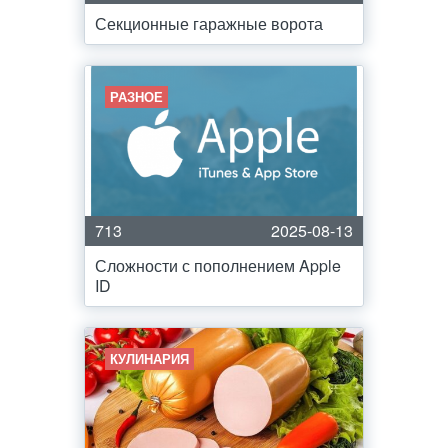
Секционные гаражные ворота
РАЗНОЕ
713
2025-08-13
Сложности с пополнением Apple
ID
КУЛИНАРИЯ