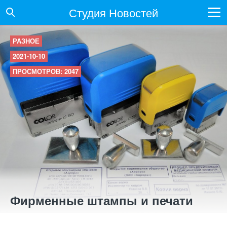
Студия Новостей
РАЗНОЕ
2021-10-10
ПРОСМОТРОВ: 2047
Фирменные штампы и печати