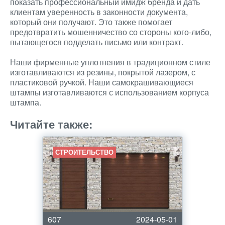
показать профессиональный имидж бренда и дать
клиентам уверенность в законности документа,
который они получают. Это также помогает
предотвратить мошенничество со стороны кого-либо,
пытающегося подделать письмо или контракт.
Наши фирменные уплотнения в традиционном стиле
изготавливаются из резины, покрытой лазером, с
пластиковой ручкой. Наши самокрашивающиеся
штампы изготавливаются с использованием корпуса
штампа.
Читайте также:
СТРОИТЕЛЬСТВО
607
2024-05-01