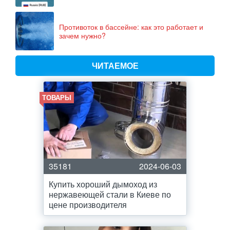
Противоток в бассейне: как это работает и
зачем нужно?
ЧИТАЕМОЕ
ТОВАРЫ
35181
2024-06-03
Купить хороший дымоход из
нержавеющей стали в Киеве по
цене производителя