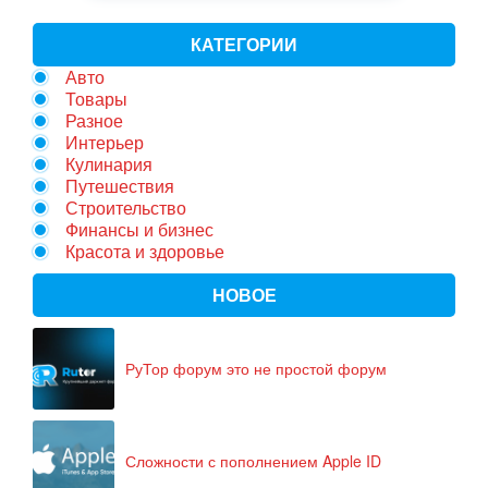
КАТЕГОРИИ
Авто
Товары
Разное
Интерьер
Кулинария
Путешествия
Строительство
Финансы и бизнес
Красота и здоровье
НОВОЕ
РуТор форум это не простой форум
Сложности с пополнением Apple ID