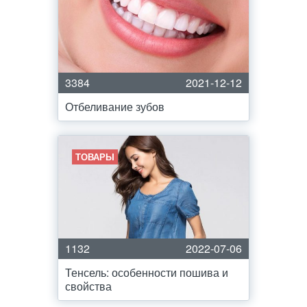
3384
2021-12-12
Отбеливание зубов
ТОВАРЫ
1132
2022-07-06
Тенсель: особенности пошива и
свойства