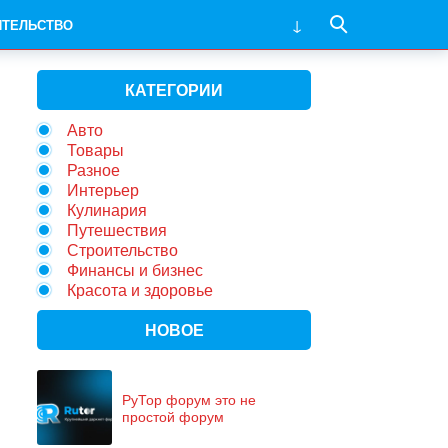
ИТЕЛЬСТВО
КАТЕГОРИИ
Авто
Товары
Разное
Интерьер
Кулинария
Путешествия
Строительство
Финансы и бизнес
Красота и здоровье
НОВОЕ
РуТор форум это не
простой форум