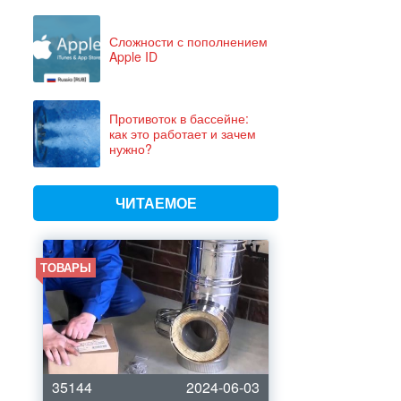
Сложности с пополнением
Apple ID
Противоток в бассейне:
как это работает и зачем
нужно?
ЧИТАЕМОЕ
ТОВАРЫ
35144
2024-06-03