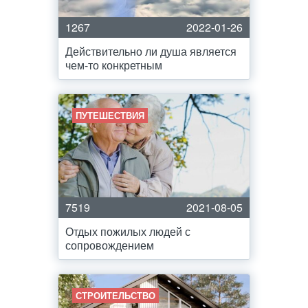
1267
2022-01-26
Действительно ли душа является
чем-то конкретным
ПУТЕШЕСТВИЯ
7519
2021-08-05
Отдых пожилых людей с
сопровождением
СТРОИТЕЛЬСТВО