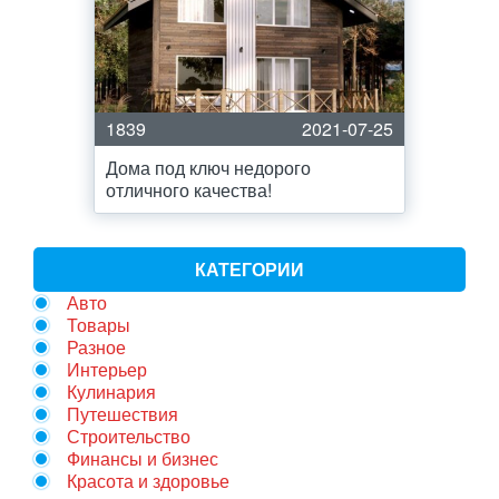
1839
2021-07-25
Дома под ключ недорого
отличного качества!
КАТЕГОРИИ
Авто
Товары
Разное
Интерьер
Кулинария
Путешествия
Строительство
Финансы и бизнес
Красота и здоровье