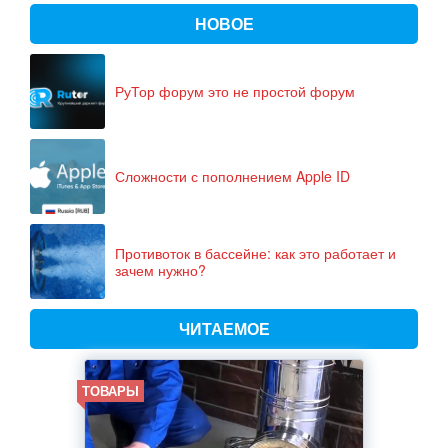
НОВОЕ
РуТор форум это не простой форум
Сложности с пополнением Apple ID
Противоток в бассейне: как это работает и
зачем нужно?
ЧИТАЕМОЕ
ТОВАРЫ