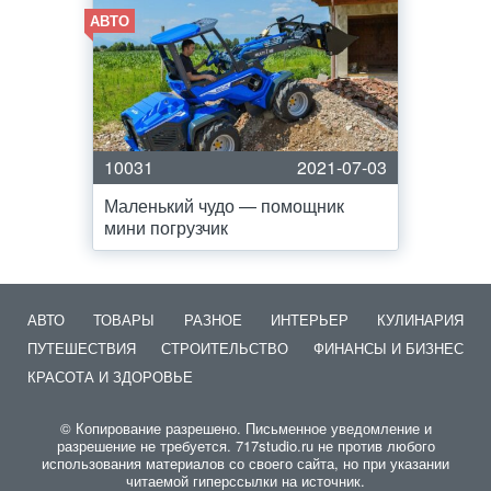
АВТО
10031
2021-07-03
Маленький чудо — помощник
мини погрузчик
АВТО
ТОВАРЫ
РАЗНОЕ
ИНТЕРЬЕР
КУЛИНАРИЯ
ПУТЕШЕСТВИЯ
СТРОИТЕЛЬСТВО
ФИНАНСЫ И БИЗНЕС
КРАСОТА И ЗДОРОВЬЕ
© Копирование разрешено. Письменное уведомление и
разрешение не требуется. 717studio.ru не против любого
использования материалов со своего сайта, но при указании
читаемой гиперссылки на источник.