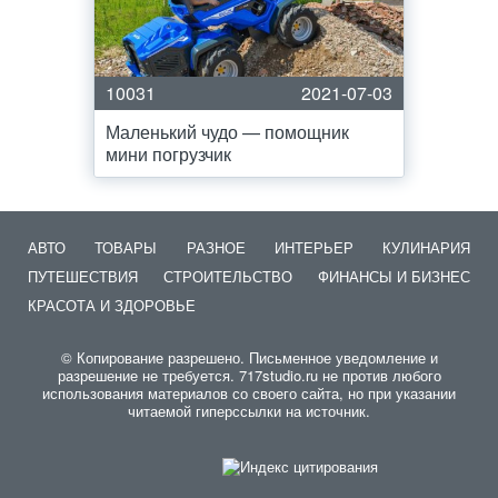
10031
2021-07-03
Маленький чудо — помощник
мини погрузчик
АВТО
ТОВАРЫ
РАЗНОЕ
ИНТЕРЬЕР
КУЛИНАРИЯ
ПУТЕШЕСТВИЯ
СТРОИТЕЛЬСТВО
ФИНАНСЫ И БИЗНЕС
КРАСОТА И ЗДОРОВЬЕ
© Копирование разрешено. Письменное уведомление и
разрешение не требуется. 717studio.ru не против любого
использования материалов со своего сайта, но при указании
читаемой гиперссылки на источник.