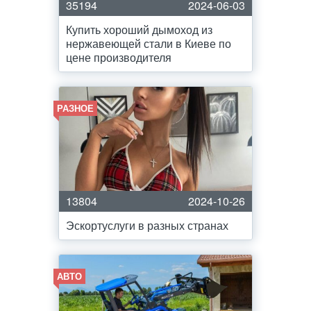
35194
2024-06-03
Купить хороший дымоход из
нержавеющей стали в Киеве по
цене производителя
РАЗНОЕ
13804
2024-10-26
Эскортуслуги в разных странах
АВТО