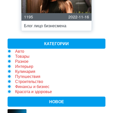
1195
2022-11-16
Блог лицо бизнесмена
КАТЕГОРИИ
Авто
Товары
Разное
Интерьер
Кулинария
Путешествия
Строительство
Финансы и бизнес
Красота и здоровье
НОВОЕ