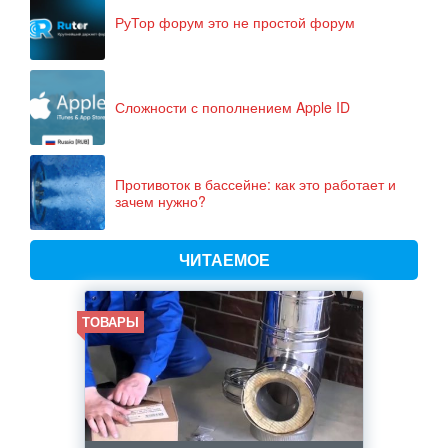
РуТор форум это не простой форум
Сложности с пополнением Apple ID
Противоток в бассейне: как это работает и
зачем нужно?
ЧИТАЕМОЕ
ТОВАРЫ