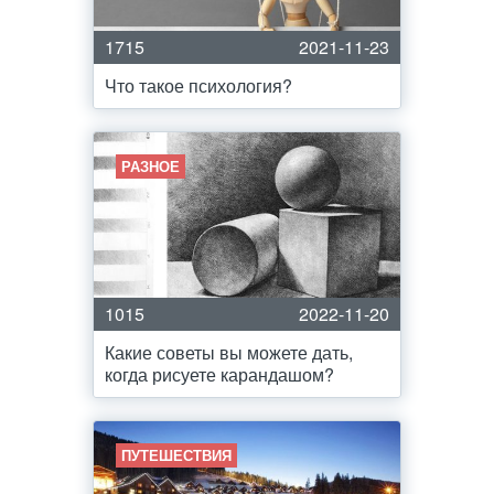
1715
2021-11-23
Что такое психология?
РАЗНОЕ
1015
2022-11-20
Какие советы вы можете дать,
когда рисуете карандашом?
ПУТЕШЕСТВИЯ