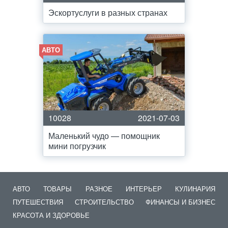
Эскортуслуги в разных странах
АВТО
10028
2021-07-03
Маленький чудо — помощник
мини погрузчик
АВТО
ТОВАРЫ
РАЗНОЕ
ИНТЕРЬЕР
КУЛИНАРИЯ
ПУТЕШЕСТВИЯ
СТРОИТЕЛЬСТВО
ФИНАНСЫ И БИЗНЕС
КРАСОТА И ЗДОРОВЬЕ