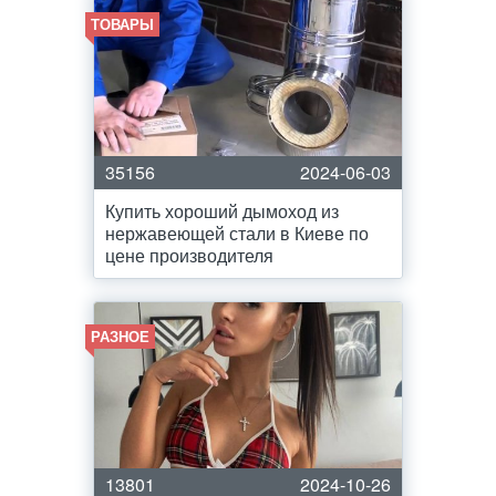
ТОВАРЫ
35156
2024-06-03
Купить хороший дымоход из
нержавеющей стали в Киеве по
цене производителя
РАЗНОЕ
13801
2024-10-26