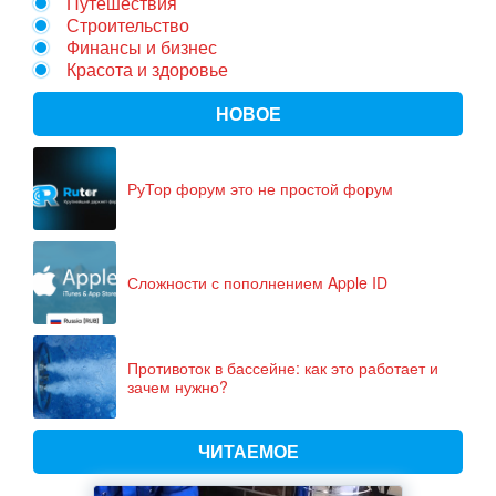
Путешествия
Строительство
Финансы и бизнес
Красота и здоровье
НОВОЕ
РуТор форум это не простой форум
Сложности с пополнением Apple ID
Противоток в бассейне: как это работает и
зачем нужно?
ЧИТАЕМОЕ