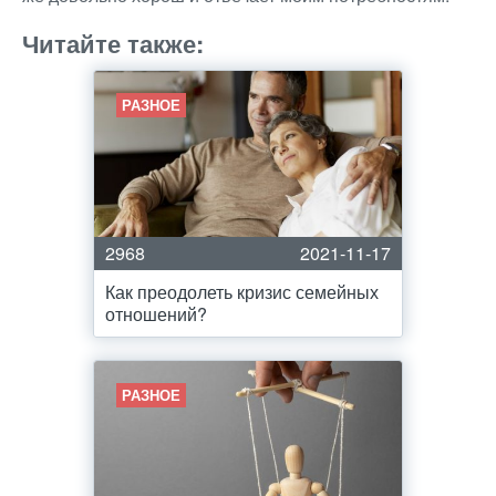
Читайте также:
РАЗНОЕ
2968
2021-11-17
Как преодолеть кризис семейных
отношений?
РАЗНОЕ