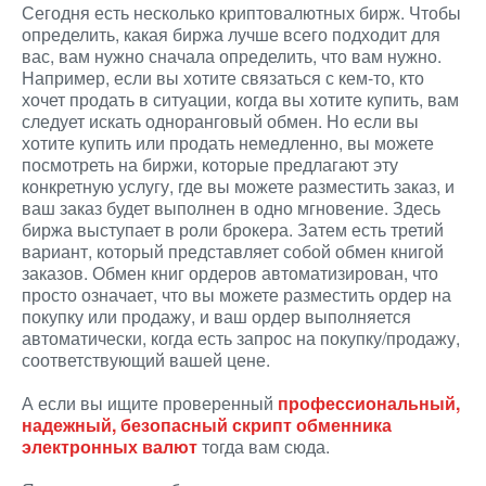
Сегодня есть несколько криптовалютных бирж. Чтобы
определить, какая биржа лучше всего подходит для
вас, вам нужно сначала определить, что вам нужно.
Например, если вы хотите связаться с кем-то, кто
хочет продать в ситуации, когда вы хотите купить, вам
следует искать одноранговый обмен. Но если вы
хотите купить или продать немедленно, вы можете
посмотреть на биржи, которые предлагают эту
конкретную услугу, где вы можете разместить заказ, и
ваш заказ будет выполнен в одно мгновение. Здесь
биржа выступает в роли брокера. Затем есть третий
вариант, который представляет собой обмен книгой
заказов. Обмен книг ордеров автоматизирован, что
просто означает, что вы можете разместить ордер на
покупку или продажу, и ваш ордер выполняется
автоматически, когда есть запрос на покупку/продажу,
соответствующий вашей цене.
А если вы ищите проверенный
профессиональный,
надежный, безопасный скрипт обменника
электронных валют
тогда вам сюда.