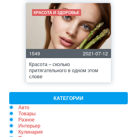
КРАСОТА И ЗДОРОВЬЕ
1549
2021-07-12
Красота – сколько
притягательного в одном этом
слове
КАТЕГОРИИ
Авто
Товары
Разное
Интерьер
Кулинария