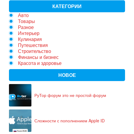
КАТЕГОРИИ
Авто
Товары
Разное
Интерьер
Кулинария
Путешествия
Строительство
Финансы и бизнес
Красота и здоровье
НОВОЕ
РуТор форум это не простой форум
Сложности с пополнением Apple ID