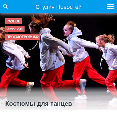
Студия Новостей
РАЗНОЕ
2022-12-19
ПРОСМОТРОВ: 832
Костюмы для танцев