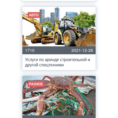
АВТО
1710
2021-12-28
Услуги по аренде строительной и
другой спецтехники
РАЗНОЕ