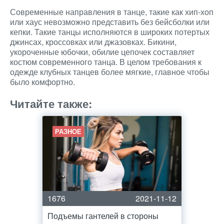
Современные направления в танце, такие как хип-хоп
или хаус невозможно представить без бейсболки или
кепки. Такие танцы исполняются в широких потертых
джинсах, кроссовках или джазовках. Бикини,
укороченные юбочки, обилие цепочек составляет
костюм современного танца. В целом требования к
одежде клубных танцев более мягкие, главное чтобы
было комфортно.
Читайте также:
РАЗНОЕ
1676
2021-11-12
Подъемы гантелей в стороны