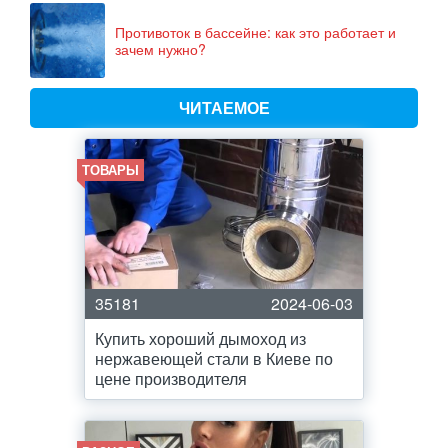
Противоток в бассейне: как это работает и
зачем нужно?
ЧИТАЕМОЕ
ТОВАРЫ
35181
2024-06-03
Купить хороший дымоход из
нержавеющей стали в Киеве по
цене производителя