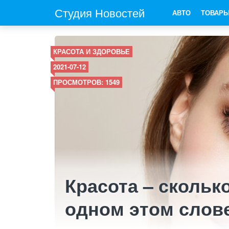
Студия Новостей
АВТО
ТОВАР
КРАСОТА И ЗДОРОВЬЕ
2021-07-12
ПРОСМОТРОВ: 1549
Красота – скольк
одном этом слов