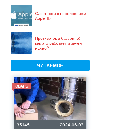
Сложности с пополнением
Apple ID
Противоток в бассейне:
как это работает и зачем
нужно?
ЧИТАЕМОЕ
ТОВАРЫ
35145
2024-06-03