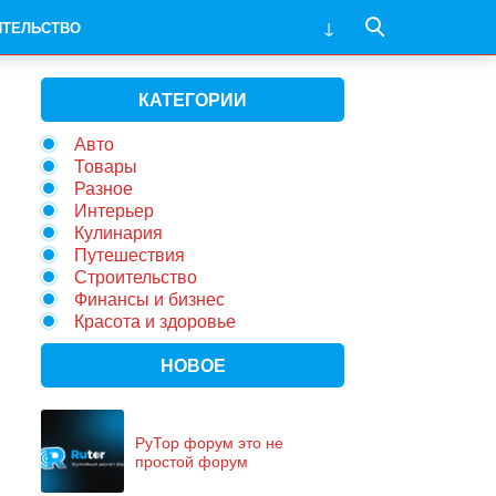
ИТЕЛЬСТВО
КАТЕГОРИИ
Авто
Товары
Разное
Интерьер
Кулинария
Путешествия
Строительство
Финансы и бизнес
Красота и здоровье
НОВОЕ
РуТор форум это не
простой форум