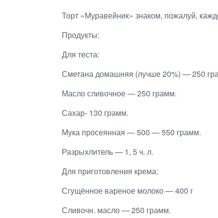
Торт «Муравейник» знаком, пожалуй, каждо
Продукты:
Для теста:
Сметана домашняя (лучше 20%) — 250 гр
Масло сливочное — 250 грамм.
Сахар- 130 грамм.
Мука просеянная — 500 — 550 грамм.
Разрыхлитель — 1, 5 ч. л.
Для приготовления крема:
Сгущённое вареное молоко — 400 г
Сливочн. масло — 250 грамм.