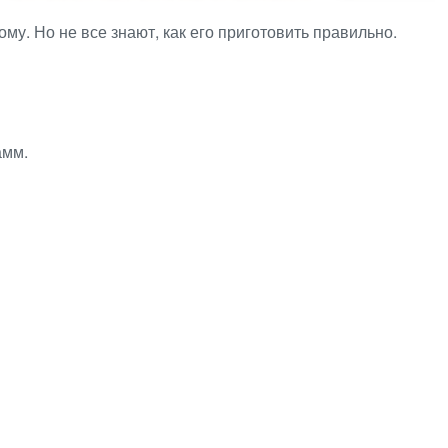
му. Но не все знают, как его приготовить правильно.
амм.