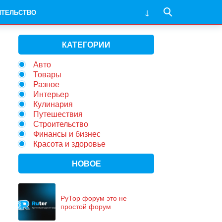
ИТЕЛЬСТВО
КАТЕГОРИИ
Авто
Товары
Разное
Интерьер
Кулинария
Путешествия
Строительство
Финансы и бизнес
Красота и здоровье
НОВОЕ
РуТор форум это не
простой форум