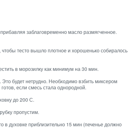
 прибавляя заблаговременно масло размягченное.
, чтобы тесто вышло плотное и хорошенько собиралось
стить в морозилку как минимум на 30 мин.
. Это будет нетрудно. Необходимо взбить миксером
готов, если смесь стала однородной.
овку до 200 С.
рубку пропустим.
о в духовке приблизительно 15 мин (печенье должно