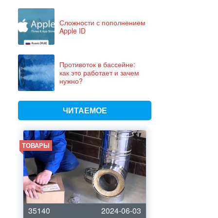
Сложности с пополнением
Apple ID
Противоток в бассейне:
как это работает и зачем
нужно?
ЧИТАЕМОЕ
ТОВАРЫ
35140
2024-06-03