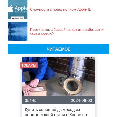
Сложности с пополнением Apple ID
Противоток в бассейне: как это работает и
зачем нужно?
ЧИТАЕМОЕ
ТОВАРЫ
35145
2024-06-03
Купить хороший дымоход из
нержавеющей стали в Киеве по