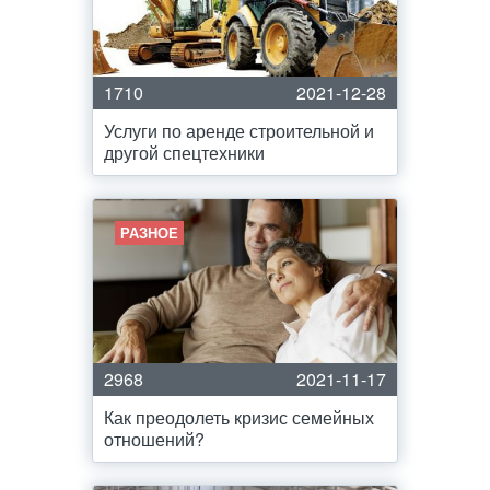
1710
2021-12-28
Услуги по аренде строительной и
другой спецтехники
РАЗНОЕ
2968
2021-11-17
Как преодолеть кризис семейных
отношений?