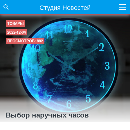
Студия Новостей
ТОВАРЫ
2022-12-04
ПРОСМОТРОВ: 882
Выбор наручных часов