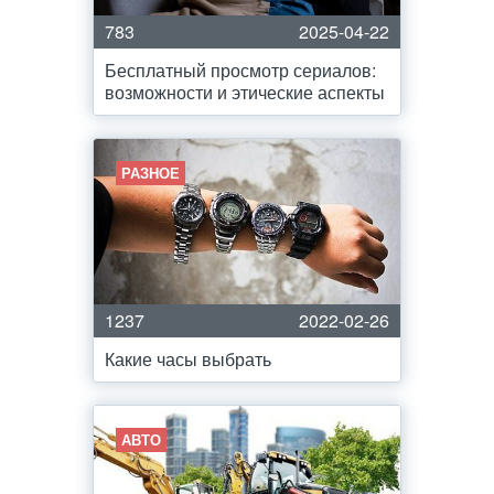
783
2025-04-22
Бесплатный просмотр сериалов:
возможности и этические аспекты
РАЗНОЕ
1237
2022-02-26
Какие часы выбрать
АВТО