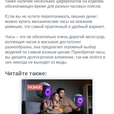
также наличие нескольких циферблатов на изделии,
обозначающих время для разных часовых поясов.
Если вы не хотите переплачивать лишних денег,
можно купить механические часы на кожаном
ремешке, это самый практичный и удобный вариант.
Часы – это не обязательно очень дорогой аксессуар,
коллекция часов в магазине достаточно
разнообразна, она предлагает огромный выбор
моделей по самым разным ценам. Приобретая часы,
вы делаете долгосрочное вложение, так как золото в
них никогда не выходит из моды.
Читайте также:
РАЗНОЕ