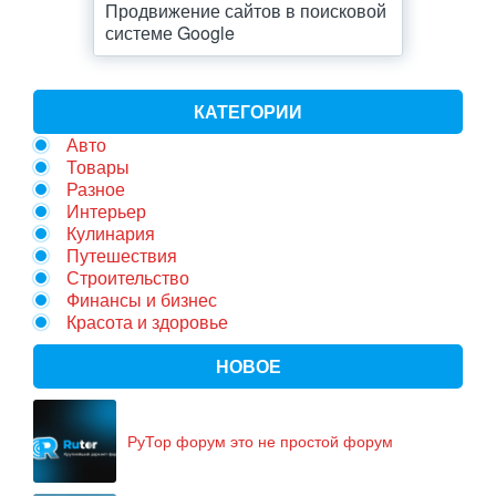
Продвижение сайтов в поисковой
системе Google
КАТЕГОРИИ
Авто
Товары
Разное
Интерьер
Кулинария
Путешествия
Строительство
Финансы и бизнес
Красота и здоровье
НОВОЕ
РуТор форум это не простой форум