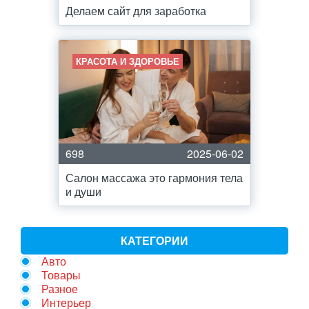
Делаем сайт для заработка
КРАСОТА И ЗДОРОВЬЕ
698
2025-06-02
Салон массажа это гармония тела
и души
КАТЕГОРИИ
Авто
Товары
Разное
Интерьер