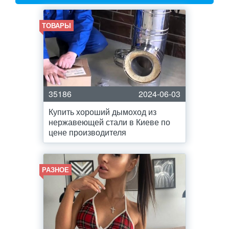
ТОВАРЫ
35186
2024-06-03
Купить хороший дымоход из
нержавеющей стали в Киеве по
цене производителя
РАЗНОЕ