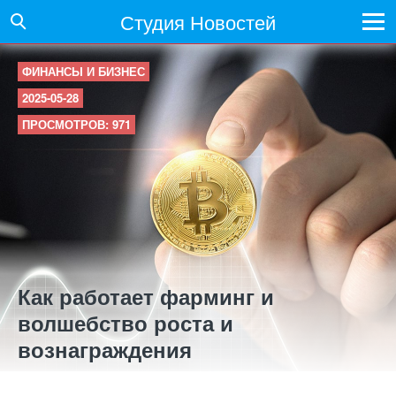
Студия Новостей
ФИНАНСЫ И БИЗНЕС
2025-05-28
ПРОСМОТРОВ: 971
Как работает фарминг и
волшебство роста и
вознаграждения