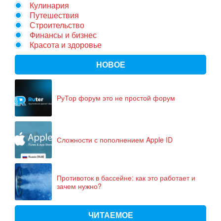
Кулинария
Путешествия
Строительство
Финансы и бизнес
Красота и здоровье
НОВОЕ
РуТор форум это не простой форум
Сложности с пополнением Apple ID
Противоток в бассейне: как это работает и
зачем нужно?
ЧИТАЕМОЕ