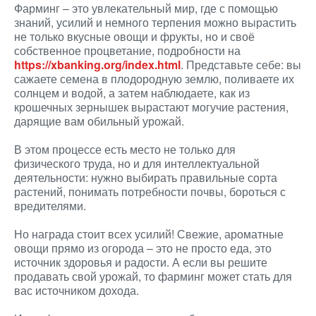
Фарминг – это увлекательный мир, где с помощью
знаний, усилий и немного терпения можно вырастить
не только вкусные овощи и фрукты, но и своё
собственное процветание, подробности на
https://xbanking.org/index.html
. Представьте себе: вы
сажаете семена в плодородную землю, поливаете их
солнцем и водой, а затем наблюдаете, как из
крошечных зернышек вырастают могучие растения,
дарящие вам обильный урожай.
В этом процессе есть место не только для
физического труда, но и для интеллектуальной
деятельности: нужно выбирать правильные сорта
растений, понимать потребности почвы, бороться с
вредителями.
Но награда стоит всех усилий! Свежие, ароматные
овощи прямо из огорода – это не просто еда, это
источник здоровья и радости. А если вы решите
продавать свой урожай, то фарминг может стать для
вас источником дохода.