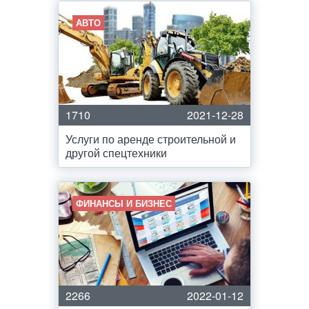
АВТО
1710
2021-12-28
Услуги по аренде строительной и
другой спецтехники
ФИНАНСЫ И БИЗНЕС
2266
2022-01-12