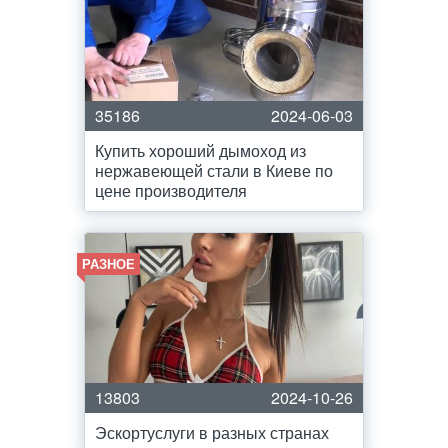
35186
2024-06-03
Купить хороший дымоход из
нержавеющей стали в Киеве по
цене производителя
РАЗНОЕ
13803
2024-10-26
Эскортуслуги в разных странах