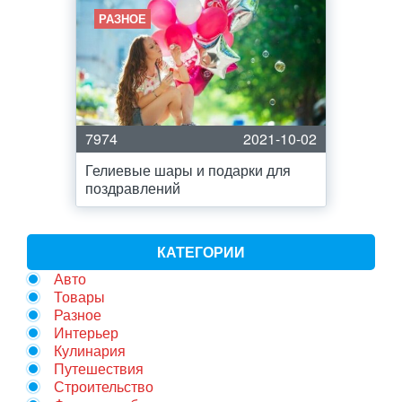
РАЗНОЕ
7974
2021-10-02
Гелиевые шары и подарки для
поздравлений
КАТЕГОРИИ
Авто
Товары
Разное
Интерьер
Кулинария
Путешествия
Строительство