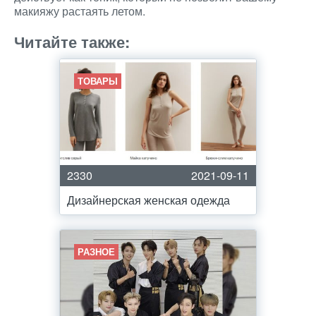
макияжу растаять летом.
Читайте также:
ТОВАРЫ
2330
2021-09-11
Дизайнерская женская одежда
РАЗНОЕ