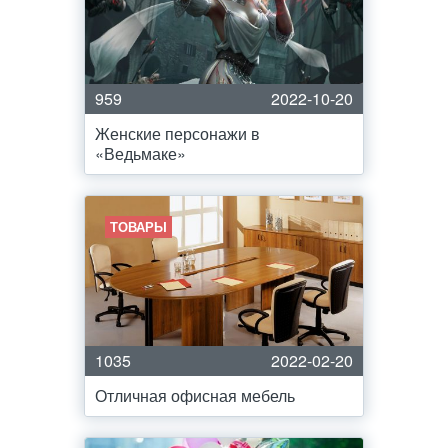
959
2022-10-20
Женские персонажи в
«Ведьмаке»
ТОВАРЫ
1035
2022-02-20
Отличная офисная мебель