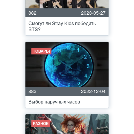
882
2023-05-27
Смогут ли Stray Kids победить
BTS?
ТОВАРЫ
883
2022-12-04
Выбор наручных часов
РАЗНОЕ