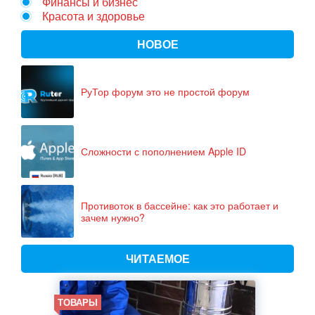
Финансы и бизнес
Красота и здоровье
НОВОЕ
РуТор форум это не простой форум
Сложности с пополнением Apple ID
Противоток в бассейне: как это работает и
зачем нужно?
ЧИТАЕМОЕ
ТОВАРЫ