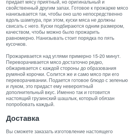
придает мясу приятный, но оригинальный и
свойственный другим запах. Готовое к прожарке мясо
нанизывается так, чтобы оно шло непосредственно
вдоль шампура, при этом, куски мяса не должны
свисать с него. Куски подбираются одним размером,
качеством, чтобы можно было прожарить
равномерно. Нанизывать стоит порядка по пять
кусочков.
Прожаривается над углями примерно 15-20 минут.
Переворачивается мясо достаточно редко,
обжаривается с каждой стороны до образования
румяной корочки. Солится же и само мясо при его
переворачивании. Подается готовое блюдо с зеленью
и луком, это придаст ему невероятный
дополнительный вкус. Именно так и готовится
настоящий грузинский шашлык, который обязан
попробовать каждый.
Доставка
Вы сможете заказать изготовление настоящего