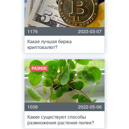
1176
2023-03-07
Какая лучшая биржа
криптовалют?
РАЗНОЕ
1038
2022-05-06
Какие существуют способы
размножения растения пилеи?