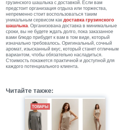
грузинского шашлыка с доставкой. Если вам
предстоит организация отдыха или торжества,
непременно стоит воспользоваться таким
уникальным сервисом как
доставка грузинского
шашлыка
. Организована доставка в минимальные
сроки, вы не будете ждать долго, пока заказанное
вами блюдо прибудет к вам в том виде, который
изначально требовалось. Оригинальный, сочный
аромат, изысканный вкус, который станет отличным
вариантом, чтобы обязательно насладиться.
Стоимость покажется практичной и доступной для
каждого потенциального клиента.
Источник
Читайте также:
ТОВАРЫ