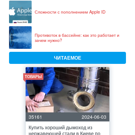
Сложности с пополнением Apple ID
Противоток в бассейне: как это работает и
зачем нужно?
ЧИТАЕМОЕ
ТОВАРЫ
35161
2024-06-03
Купить хороший дымоход из
нержавеющей стали в Киеве по