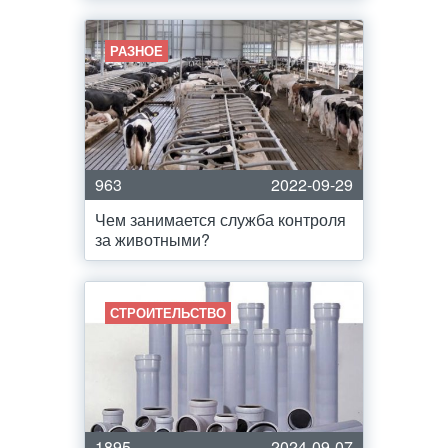
РАЗНОЕ
963
2022-09-29
Чем занимается служба контроля
за животными?
СТРОИТЕЛЬСТВО
1895
2024-09-07