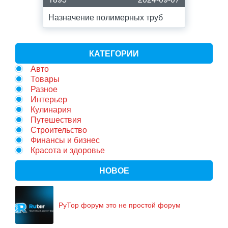
Назначение полимерных труб
КАТЕГОРИИ
Авто
Товары
Разное
Интерьер
Кулинария
Путешествия
Строительство
Финансы и бизнес
Красота и здоровье
НОВОЕ
РуТор форум это не простой форум