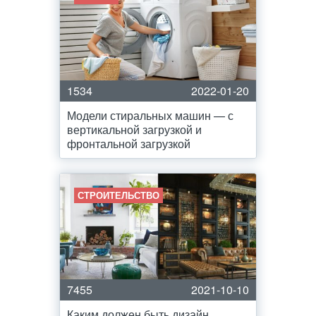
1534
2022-01-20
Модели стиральных машин — с
вертикальной загрузкой и
фронтальной загрузкой
СТРОИТЕЛЬСТВО
7455
2021-10-10
Каким должен быть дизайн