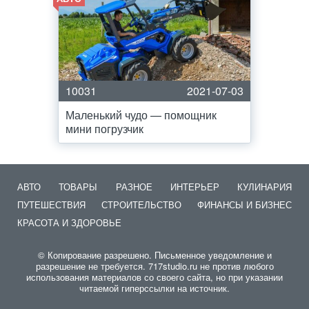
10031
2021-07-03
Маленький чудо — помощник
мини погрузчик
АВТО
ТОВАРЫ
РАЗНОЕ
ИНТЕРЬЕР
КУЛИНАРИЯ
ПУТЕШЕСТВИЯ
СТРОИТЕЛЬСТВО
ФИНАНСЫ И БИЗНЕС
КРАСОТА И ЗДОРОВЬЕ
© Копирование разрешено. Письменное уведомление и
разрешение не требуется. 717studio.ru не против любого
использования материалов со своего сайта, но при указании
читаемой гиперссылки на источник.