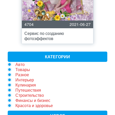
4704
2021-06-27
Сервис по созданию
фотоэффектов
КАТЕГОРИИ
Авто
Товары
Разное
Интерьер
Кулинария
Путешествия
Строительство
Финансы и бизнес
Красота и здоровье