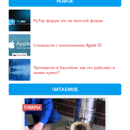
НОВОЕ
РуТор форум это не простой форум
Сложности с пополнением Apple ID
Противоток в бассейне: как это работает и
зачем нужно?
ЧИТАЕМОЕ
ТОВАРЫ