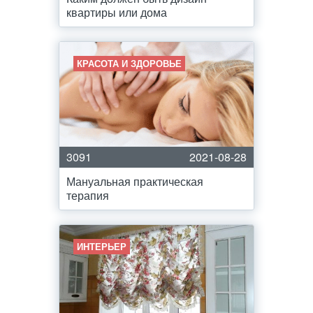
квартиры или дома
КРАСОТА И ЗДОРОВЬЕ
3091
2021-08-28
Мануальная практическая
терапия
ИНТЕРЬЕР