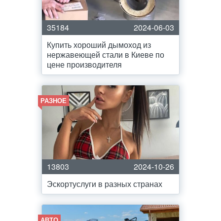
35184
2024-06-03
Купить хороший дымоход из
нержавеющей стали в Киеве по
цене производителя
РАЗНОЕ
13803
2024-10-26
Эскортуслуги в разных странах
АВТО