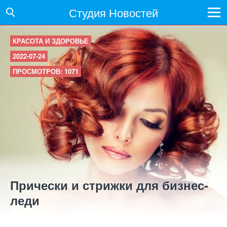
Студия Новостей
КРАСОТА И ЗДОРОВЬЕ
2022-07-24
ПРОСМОТРОВ: 1071
Прически и стрижки для бизнес-
леди