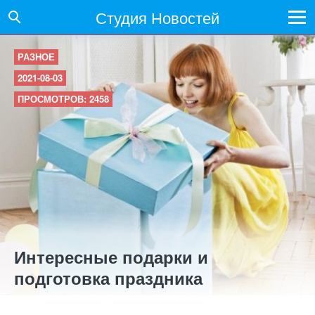
Студия Новостей
РАЗНОЕ
2021-08-03
ПРОСМОТРОВ: 2458
Интересные подарки и
подготовка праздника