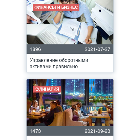
ФИНАНСЫ И БИЗНЕС
1896
2021-07-27
Управление оборотными
активами правильно
КУЛИНАРИЯ
1473
2021-09-23