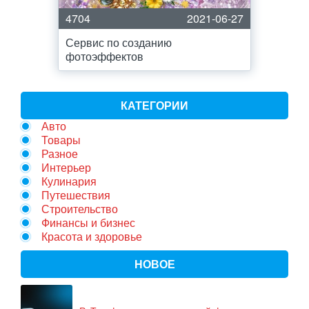
4704
2021-06-27
Сервис по созданию
фотоэффектов
КАТЕГОРИИ
Авто
Товары
Разное
Интерьер
Кулинария
Путешествия
Строительство
Финансы и бизнес
Красота и здоровье
НОВОЕ