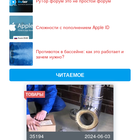
РуТор форум это не простой форум
Сложности с пополнением Apple ID
Противоток в бассейне: как это работает и
зачем нужно?
ЧИТАЕМОЕ
ТОВАРЫ
35194
2024-06-03