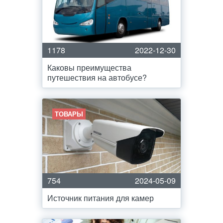
1178
2022-12-30
Каковы преимущества
путешествия на автобусе?
ТОВАРЫ
754
2024-05-09
Источник питания для камер