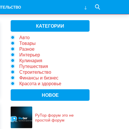
ИТЕЛЬСТВО
КАТЕГОРИИ
Авто
Товары
Разное
Интерьер
Кулинария
Путешествия
Строительство
Финансы и бизнес
Красота и здоровье
НОВОЕ
РуТор форум это не
простой форум