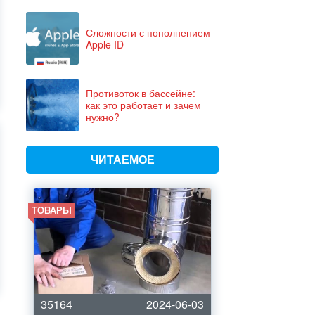
Сложности с пополнением
Apple ID
Противоток в бассейне:
как это работает и зачем
нужно?
ЧИТАЕМОЕ
ТОВАРЫ
35164
2024-06-03