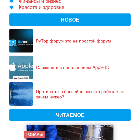
Финансы и бизнес
Красота и здоровье
НОВОЕ
РуТор форум это не простой форум
Сложности с пополнением Apple ID
Противоток в бассейне: как это работает и
зачем нужно?
ЧИТАЕМОЕ
ТОВАРЫ