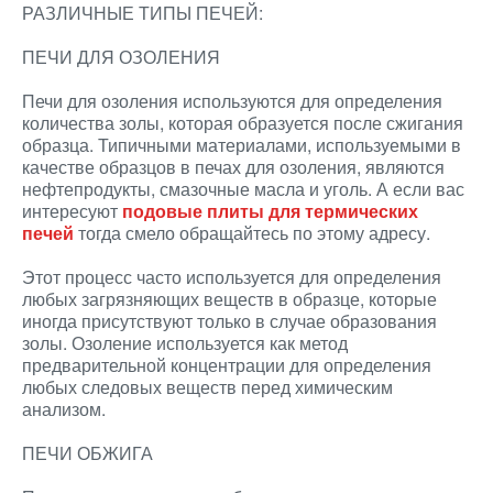
РАЗЛИЧНЫЕ ТИПЫ ПЕЧЕЙ:
ПЕЧИ ДЛЯ ОЗОЛЕНИЯ
Печи для озоления используются для определения
количества золы, которая образуется после сжигания
образца. Типичными материалами, используемыми в
качестве образцов в печах для озоления, являются
нефтепродукты, смазочные масла и уголь. А если вас
интересуют
подовые плиты для термических
печей
тогда смело обращайтесь по этому адресу.
Этот процесс часто используется для определения
любых загрязняющих веществ в образце, которые
иногда присутствуют только в случае образования
золы. Озоление используется как метод
предварительной концентрации для определения
любых следовых веществ перед химическим
анализом.
ПЕЧИ ОБЖИГА