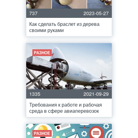
737
2023-05-27
Как сделать браслет из дерева
своими руками
РАЗНОЕ
1335
2021-09-29
Требования к работе и рабочая
среда в сфере авиаперевозок
РАЗНОЕ