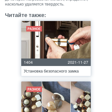
насколько удаляется твердость.
Читайте также:
РАЗНОЕ
1404
2021-11-27
Установка безопасного замка
РАЗНОЕ