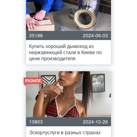
35188
2024-06-03
Купить хороший дымоход из
нержавеющей стали в Киеве по
цене производителя
РАЗНОЕ
13803
2024-10-26
Эскортуслуги в разных странах