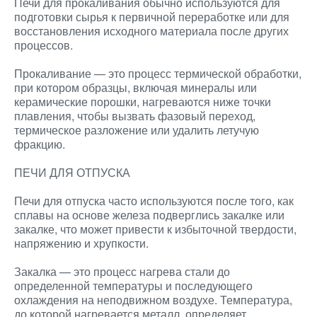
Печи для прокаливания обычно используются для
подготовки сырья к первичной переработке или для
восстановления исходного материала после других
процессов.
Прокаливание — это процесс термической обработки,
при котором образцы, включая минералы или
керамические порошки, нагреваются ниже точки
плавления, чтобы вызвать фазовый переход,
термическое разложение или удалить летучую
фракцию.
ПЕЧИ ДЛЯ ОТПУСКА
Печи для отпуска часто используются после того, как
сплавы на основе железа подверглись закалке или
закалке, что может привести к избыточной твердости,
напряжению и хрупкости.
Закалка — это процесс нагрева стали до
определенной температуры и последующего
охлаждения на неподвижном воздухе. Температура,
до которой нагревается металл, определяет,