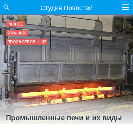
Студия Новостей
РАЗНОЕ
2024-10-30
ПРОСМОТРОВ: 1137
Промышленные печи и их виды